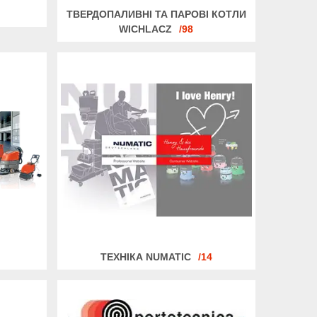
ТВЕРДОПАЛИВНІ ТА ПАРОВІ КОТЛИ
WICHLACZ
98
ТЕХНІКА NUMATIC
14