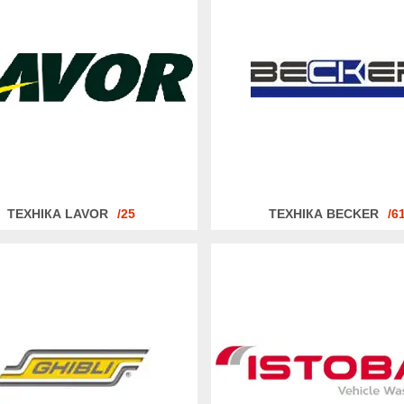
ТЕХНІКА LAVOR
25
ТЕХНІКА BECKER
6