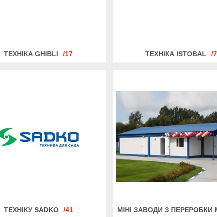
ТЕХНІКА GHIBLI
17
ТЕХНІКА ISTOBAL
7
ТЕХНІКУ SADKO
41
МІНІ ЗАВОДИ З ПЕРЕРОБКИ