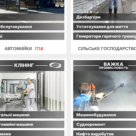
АВТОМИЙКИ
716
СІЛЬСЬКЕ ГОСПОДАРСТВ