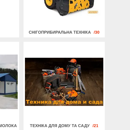
СНІГОПРИБИРАЛЬНА ТЕХНІКА
30
 МОЛОКА
ТЕХНІКА ДЛЯ ДОМУ ТА САДУ
21