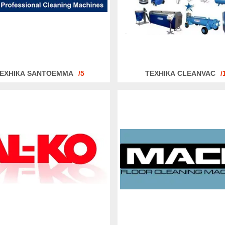
ЕХНІКА SANTOEMMA
5
ТЕХНІКА CLEANVAC