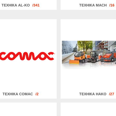
ТЕХНІКА AL-KO
341
ТЕХНІКА MACH
16
ТЕХНІКА COMAC
2
ТЕХНІКА HAKO
27