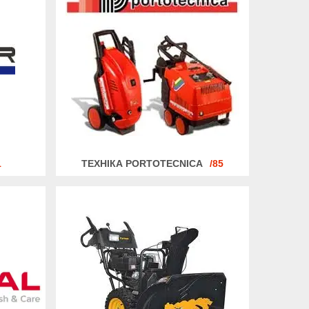
1
ТЕХНІКА PORTOTECNICA
85