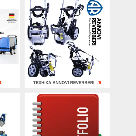
1
ТЕХНІКА ANNOVI REVERBERI
9