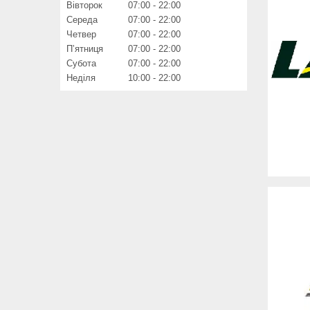
Вівторок
07:00
22:00
Середа
07:00
22:00
Четвер
07:00
22:00
Пʼятниця
07:00
22:00
Субота
07:00
22:00
Неділя
10:00
22:00