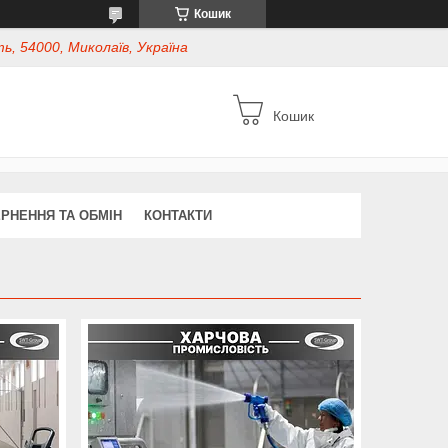
Кошик
ь, 54000, Миколаїв, Україна
Кошик
РНЕННЯ ТА ОБМІН
КОНТАКТИ