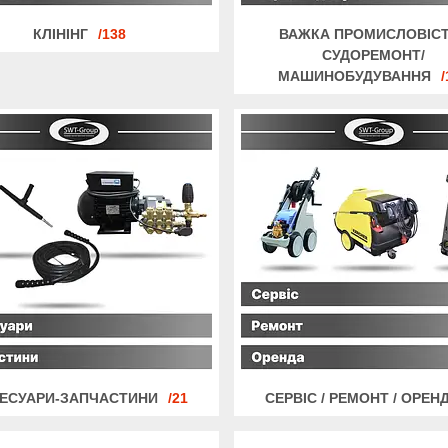
КЛІНІНГ
138
ВАЖКА ПРОМИСЛОВІСТ
СУДОРЕМОНТ/
МАШИНОБУДУВАННЯ
ЕСУАРИ-ЗАПЧАСТИНИ
21
СЕРВІС / РЕМОНТ / ОРЕН