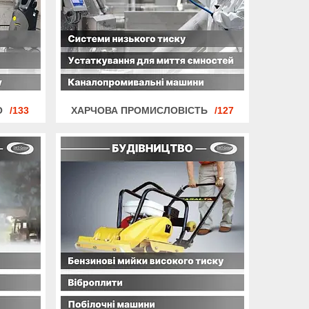
О
133
ХАРЧОВА ПРОМИСЛОВІСТЬ
127