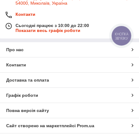
54000, Миколаїв, Україна
Контакти
Сьогодні працює з 10:00 до 22:00
Показати весь графік роботи
КНОПКА
ЗВ'ЯЗКУ
Про нас
Контакти
Доставка та оплата
Графік роботи
Повна версія сайту
Сайт створено на маркетплейсі
Prom.ua