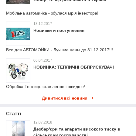
Мобільна автомийка - збулася мрія інвестора!
13.12.2017
Новинки и поступления
Все для АВТОМОЙКИ - Лучшие цены до 31.12.2017!!!
06.04.2017
НОВИНКА: ТЕПЛИЧНІ ОБПРИСКУВАЧІ
Обробка Теплиць став легше і швидше!
Дивитися всі новини
Статті
12.07.2018
Дезбар'єри та апарати високого тиску в
сільському господарстві