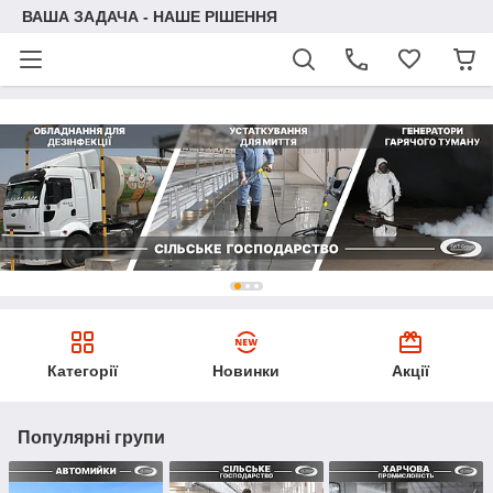
ВАША ЗАДАЧА - НАШЕ РІШЕННЯ
Категорії
Новинки
Акції
Популярні групи