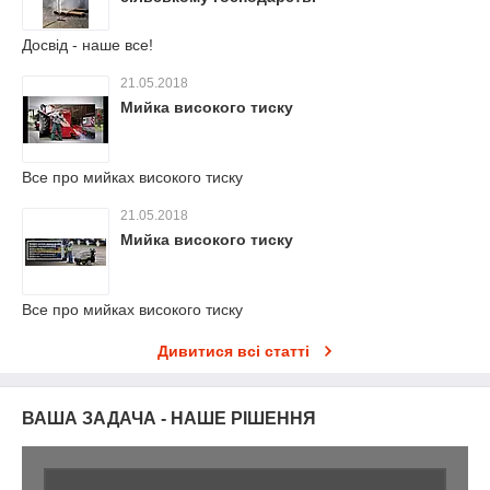
Досвід - наше все!
21.05.2018
Мийка високого тиску
Все про мийках високого тиску
21.05.2018
Мийка високого тиску
Все про мийках високого тиску
Дивитися всі статті
ВАША ЗАДАЧА - НАШЕ РІШЕННЯ