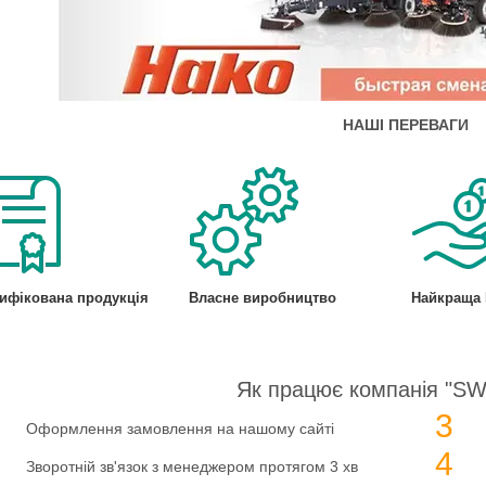
НАШІ ПЕРЕВАГИ
ифікована продукція
Власне виробництво
Найкраща 
Як працює компанія "SW
3
Оформлення замовлення на нашому сайті
4
Зворотній зв'язок з менеджером протягом 3 хв