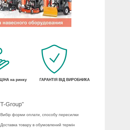
ЦІНА на ринку
ГАРАНТІЯ ВІД ВИРОБНИКА
T-Group"
Вибір форми оплати, способу пересилки
Доставка товару в обумовлений термін