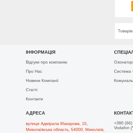
ІНФОРМАЦІЯ
СПЕЦІА
Відгуки про компанію
Озонатор
Про Нас
Система 
Новини Компанії
Комуналь
Статті
Контакти
+380 (66)
вулиця Адмірала Макарова, 15,
Vodafon (
Миколаївська область, 54000, Миколаїв,