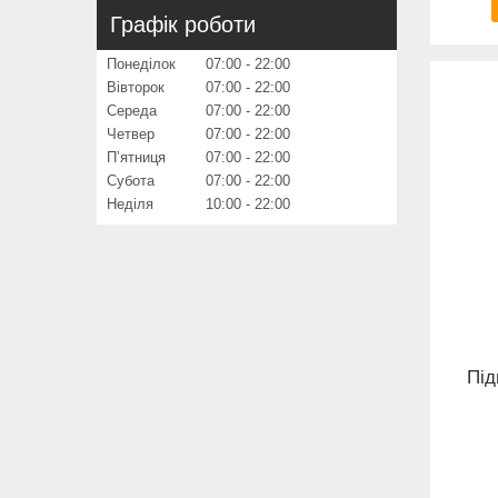
Графік роботи
Понеділок
07:00
22:00
Вівторок
07:00
22:00
Середа
07:00
22:00
Четвер
07:00
22:00
Пʼятниця
07:00
22:00
Субота
07:00
22:00
Неділя
10:00
22:00
Під