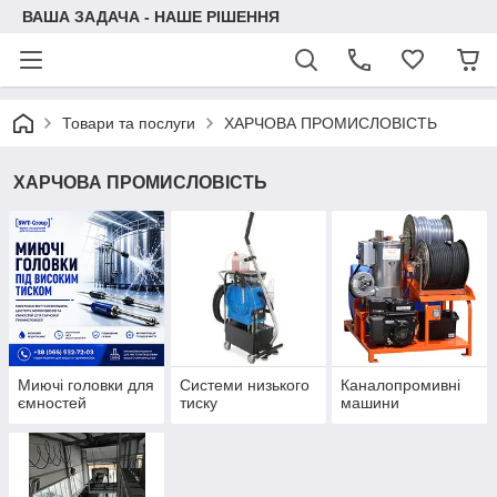
ВАША ЗАДАЧА - НАШЕ РІШЕННЯ
Товари та послуги
ХАРЧОВА ПРОМИСЛОВІСТЬ
ХАРЧОВА ПРОМИСЛОВІСТЬ
Миючі головки для
Системи низького
Каналопромивні
ємностей
тиску
машини