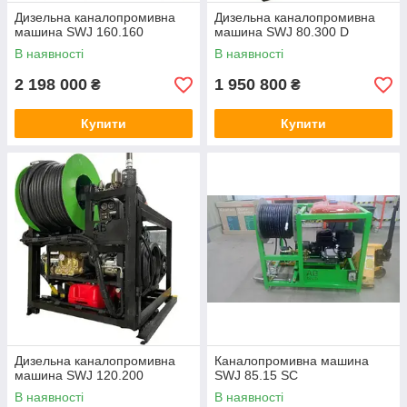
Дизельна каналопромивна
Дизельна каналопромивна
машина SWJ 160.160
машина SWJ 80.300 D
В наявності
В наявності
2 198 000
1 950 800
₴
₴
Купити
Купити
Дизельна каналопромивна
Каналопромивна машина
машина SWJ 120.200
SWJ 85.15 SC
В наявності
В наявності