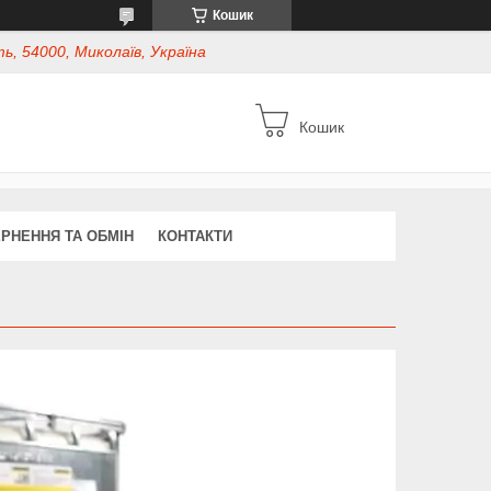
Кошик
ь, 54000, Миколаїв, Україна
Кошик
РНЕННЯ ТА ОБМІН
КОНТАКТИ