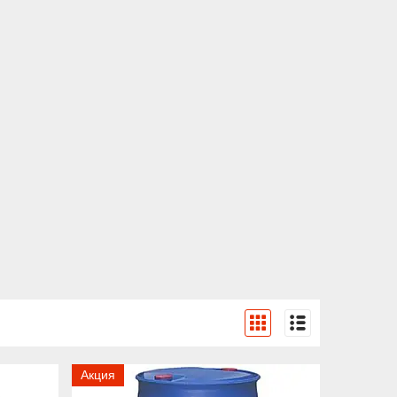
Акция