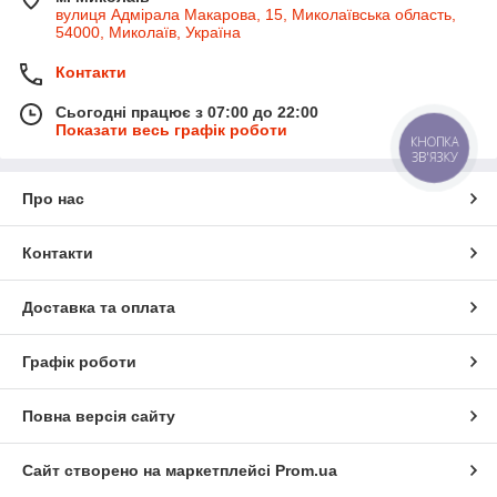
вулиця Адмірала Макарова, 15, Миколаївська область,
54000, Миколаїв, Україна
Контакти
Сьогодні працює з 07:00 до 22:00
Показати весь графік роботи
КНОПКА
ЗВ'ЯЗКУ
Про нас
Контакти
Доставка та оплата
Графік роботи
Повна версія сайту
Сайт створено на маркетплейсі
Prom.ua