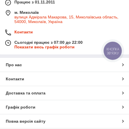
Працює з 01.11.2011
м. Миколаїв
вулиця Адмірала Макарова, 15, Миколаївська область,
54000, Миколаїв, Україна
Контакти
Сьогодні працює з 07:00 до 22:00
Показати весь графік роботи
КНОПКА
ЗВ'ЯЗКУ
Про нас
Контакти
Доставка та оплата
Графік роботи
Повна версія сайту