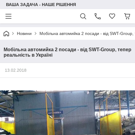
ВАША ЗАДАЧА - НАШЕ РІШЕННЯ
Новини
Мобільна автомийка 2 посади - від SWT-Group, т
Мобільна автомийка 2 посади - від SWT-Group, тепер
реальність в Україні
13.02.2018