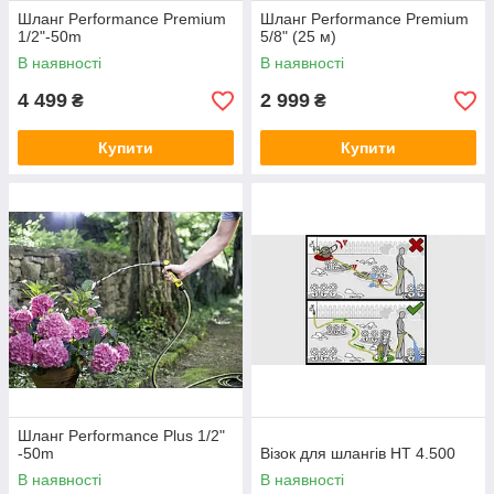
Шланг Performance Premium
Шланг Performance Premium
1/2"-50m
5/8" (25 м)
В наявності
В наявності
4 499
2 999
₴
₴
Купити
Купити
Шланг Performance Plus 1/2"
-50m
Візок для шлангів HT 4.500
В наявності
В наявності