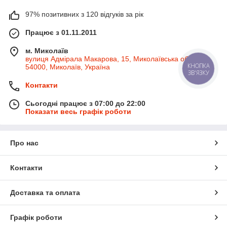
97% позитивних з 120 відгуків за рік
Працює з 01.11.2011
м. Миколаїв
вулиця Адмірала Макарова, 15, Миколаївська область,
54000, Миколаїв, Україна
КНОПКА
ЗВ'ЯЗКУ
Контакти
Сьогодні працює з 07:00 до 22:00
Показати весь графік роботи
Про нас
Контакти
Доставка та оплата
Графік роботи