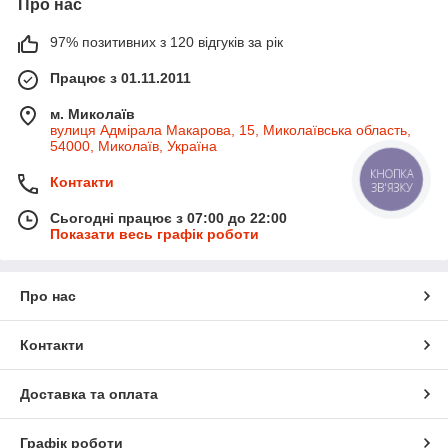
Про нас
97% позитивних з 120 відгуків за рік
Працює з 01.11.2011
м. Миколаїв
вулиця Адмірала Макарова, 15, Миколаївська область,
54000, Миколаїв, Україна
КНОПКА
Контакти
ЗВ'ЯЗКУ
Сьогодні працює з 07:00 до 22:00
Показати весь графік роботи
Про нас
Контакти
Доставка та оплата
Графік роботи