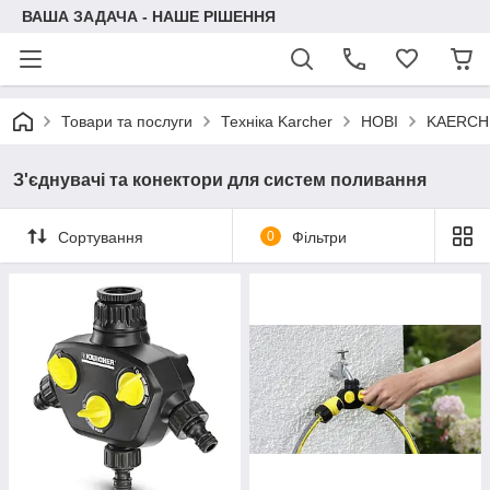
ВАША ЗАДАЧА - НАШЕ РІШЕННЯ
Товари та послуги
Техніка Karcher
НОВІ
KAERCH
З'єднувачі та конектори для систем поливання
Сортування
0
Фільтри