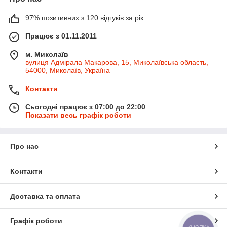
97% позитивних з 120 відгуків за рік
Працює з 01.11.2011
м. Миколаїв
вулиця Адмірала Макарова, 15, Миколаївська область,
54000, Миколаїв, Україна
Контакти
Сьогодні працює з 07:00 до 22:00
Показати весь графік роботи
Про нас
Контакти
Доставка та оплата
Графік роботи