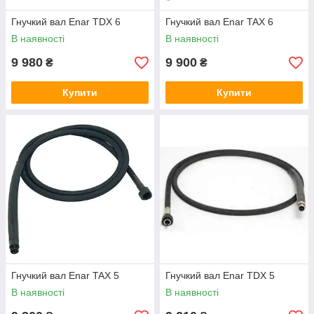
Гнучкий вал Enar TDX 6
Гнучкий вал Enar TAX 6
В наявності
В наявності
9 980
9 900
₴
₴
Купити
Купити
Гнучкий вал Enar TAX 5
Гнучкий вал Enar TDX 5
В наявності
В наявності