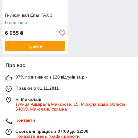
Гнучкий вал Enar TAX 3
В наявності
6 055
₴
Купити
Про нас
97% позитивних з 120 відгуків за рік
Працює з 01.11.2011
м. Миколаїв
вулиця Адмірала Макарова, 15, Миколаївська область,
54000, Миколаїв, Україна
Контакти
Сьогодні працює з 07:00 до 22:00
Показати весь графік роботи