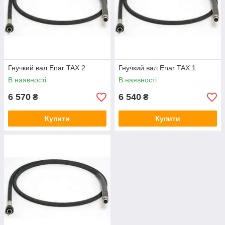
Гнучкий вал Enar TAX 2
Гнучкий вал Enar TAX 1
В наявності
В наявності
6 570
6 540
₴
₴
Купити
Купити