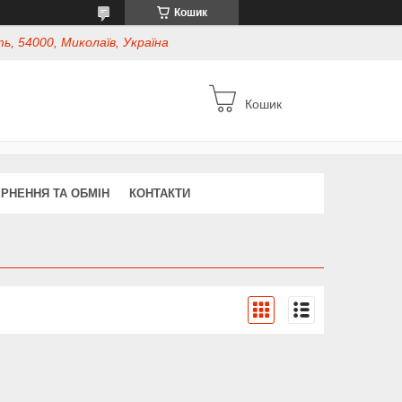
Кошик
ь, 54000, Миколаїв, Україна
Кошик
РНЕННЯ ТА ОБМІН
КОНТАКТИ