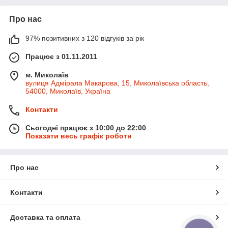
Про нас
97% позитивних з 120 відгуків за рік
Працює з 01.11.2011
м. Миколаїв
вулиця Адмірала Макарова, 15, Миколаївська область,
54000, Миколаїв, Україна
Контакти
Сьогодні працює з 10:00 до 22:00
Показати весь графік роботи
Про нас
Контакти
Доставка та оплата