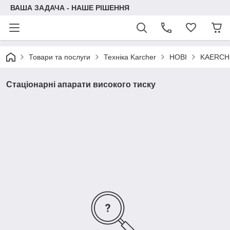
ВАША ЗАДАЧА - НАШЕ РІШЕННЯ
Товари та послуги
Техніка Karcher
НОВІ
KAERCH
Стаціонарні апарати високого тиску