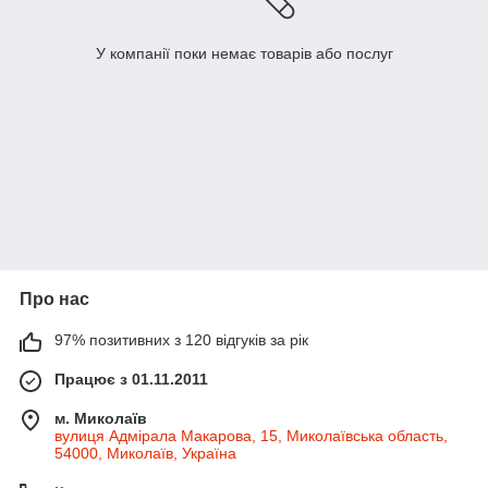
У компанії поки немає товарів або послуг
Про нас
97% позитивних з 120 відгуків за рік
Працює з 01.11.2011
м. Миколаїв
вулиця Адмірала Макарова, 15, Миколаївська область,
54000, Миколаїв, Україна