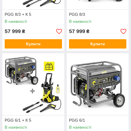
PGG 8/3 + К 5
PGG 8/3
В наявності
В наявності
57 999
57 999
₴
₴
Купити
Купити
PGG 6/1 + К 5
PGG 6/1
В наявності
В наявності