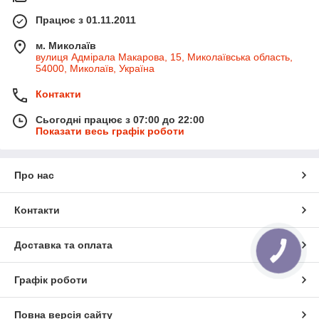
Працює з 01.11.2011
м. Миколаїв
вулиця Адмірала Макарова, 15, Миколаївська область,
54000, Миколаїв, Україна
Контакти
Сьогодні працює з 07:00 до 22:00
Показати весь графік роботи
Про нас
Контакти
Доставка та оплата
КНОПКА
ЗВ'ЯЗКУ
Графік роботи
Повна версія сайту