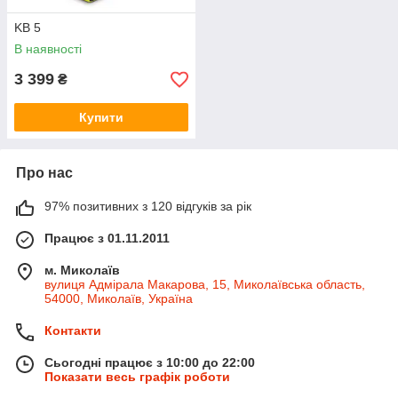
KB 5
В наявності
3 399
₴
Купити
Про нас
97% позитивних з 120 відгуків за рік
Працює з 01.11.2011
м. Миколаїв
вулиця Адмірала Макарова, 15, Миколаївська область,
54000, Миколаїв, Україна
Контакти
Сьогодні працює з 10:00 до 22:00
Показати весь графік роботи