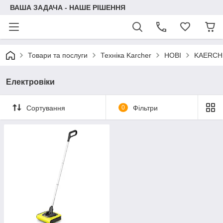
ВАША ЗАДАЧА - НАШЕ РІШЕННЯ
Товари та послуги
Техніка Karcher
НОВІ
KAERCH
Електровіки
Сортування
0
Фільтри