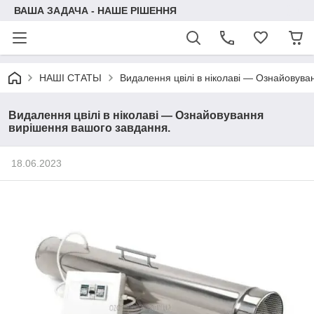
ВАША ЗАДАЧА - НАШЕ РІШЕННЯ
НАШІ СТАТЬІ
Видалення цвілі в ніколаві — Ознайовува
Видалення цвілі в ніколаві — Ознайовування
вирішення вашого завдання.
18.06.2023