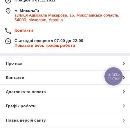
Працює з 01.11.2011
м. Миколаїв
вулиця Адмірала Макарова, 15, Миколаївська область,
54000, Миколаїв, Україна
Контакти
Сьогодні працює з 07:00 до 22:00
Показати весь графік роботи
Про нас
КНОПКА
Контакти
ЗВ'ЯЗКУ
Доставка та оплата
Графік роботи
Повна версія сайту