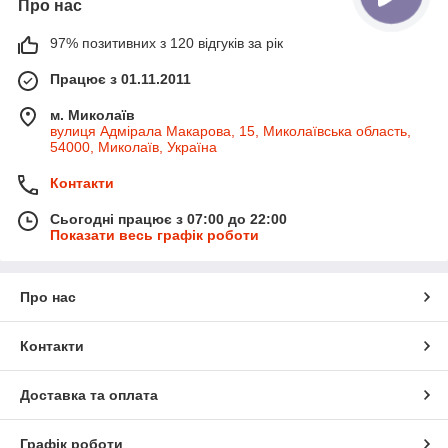
Про нас
97% позитивних з 120 відгуків за рік
Працює з 01.11.2011
м. Миколаїв
вулиця Адмірала Макарова, 15, Миколаївська область,
54000, Миколаїв, Україна
Контакти
Сьогодні працює з 07:00 до 22:00
Показати весь графік роботи
Про нас
Контакти
Доставка та оплата
Графік роботи