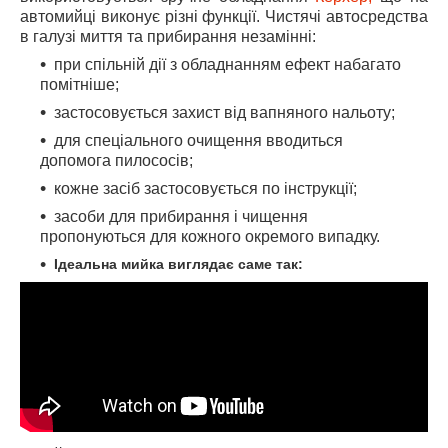
автомийці виконує різні функції. Чистячі автосредства
в галузі миття та прибирання незамінні:
при спільній дії з обладнанням ефект набагато
помітніше;
застосовується захист від вапняного нальоту;
для спеціального очищення вводиться
допомога пилососів;
кожне засіб застосовується по інструкції;
засоби для прибирання і чищення
пропонуються для кожного окремого випадку.
Ідеальна мийка виглядає саме так: