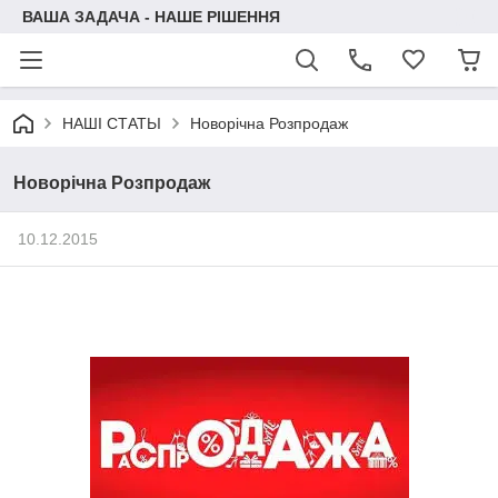
ВАША ЗАДАЧА - НАШЕ РІШЕННЯ
НАШІ СТАТЬІ
Новорічна Розпродаж
Новорічна Розпродаж
10.12.2015