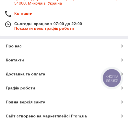
54000, Миколаїв, Україна
Контакти
Сьогодні працює з 07:00 до 22:00
Показати весь графік роботи
Про нас
Контакти
Доставка та оплата
КНОПКА
ЗВ'ЯЗКУ
Графік роботи
Повна версія сайту
Сайт створено на маркетплейсі
Prom.ua