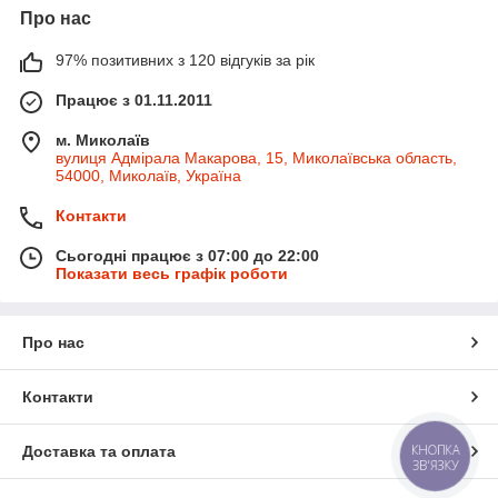
Про нас
97% позитивних з 120 відгуків за рік
Працює з 01.11.2011
м. Миколаїв
вулиця Адмірала Макарова, 15, Миколаївська область,
54000, Миколаїв, Україна
Контакти
Сьогодні працює з 07:00 до 22:00
Показати весь графік роботи
Про нас
Контакти
КНОПКА
Доставка та оплата
ЗВ'ЯЗКУ