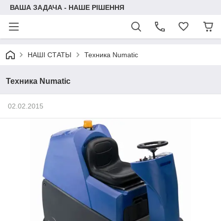
ВАША ЗАДАЧА - НАШЕ РІШЕННЯ
НАШІ СТАТЬІ
Техника Numatic
Техника Numatic
02.02.2015