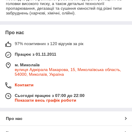
головки високого тиску, а також детальні технології
пропарювання, дегазації та сушіння ємностей під різні типи
забруднень (харчові, хімічні, олійні).
Про нас
97% позитивних з 120 відгуків за рік
Працює з 01.11.2011
м. Миколаїв
вулиця Адмірала Макарова, 15, Миколаївська область,
54000, Миколаїв, Україна
Контакти
Сьогодні працює з 07:00 до 22:00
Показати весь графік роботи
Про нас