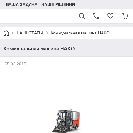
ВАША ЗАДАЧА - НАШЕ РІШЕННЯ
НАШІ СТАТЬІ
Коммунальная машина HAKO
Коммунальная машина HAKO
05.02.2015