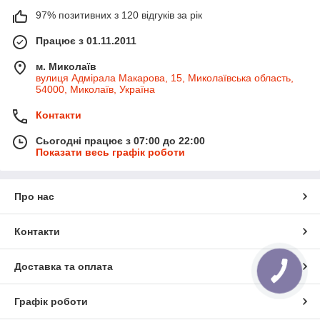
97% позитивних з 120 відгуків за рік
Працює з 01.11.2011
м. Миколаїв
вулиця Адмірала Макарова, 15, Миколаївська область,
54000, Миколаїв, Україна
Контакти
Сьогодні працює з 07:00 до 22:00
Показати весь графік роботи
Про нас
Контакти
Доставка та оплата
Графік роботи