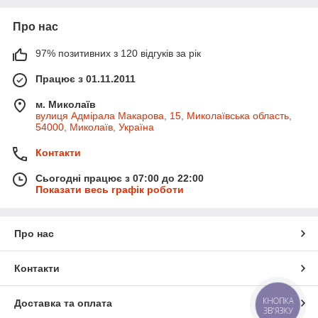
Про нас
97% позитивних з 120 відгуків за рік
Працює з 01.11.2011
м. Миколаїв
вулиця Адмірала Макарова, 15, Миколаївська область,
54000, Миколаїв, Україна
Контакти
Сьогодні працює з 07:00 до 22:00
Показати весь графік роботи
Про нас
Контакти
КНОПКА
Доставка та оплата
ЗВ'ЯЗКУ