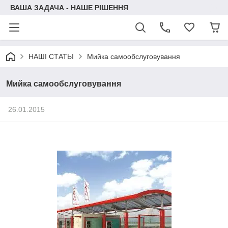
ВАША ЗАДАЧА - НАШЕ РІШЕННЯ
НАШІ СТАТЬІ
Мийка самообслуговування
Мийка самообслуговування
26.01.2015