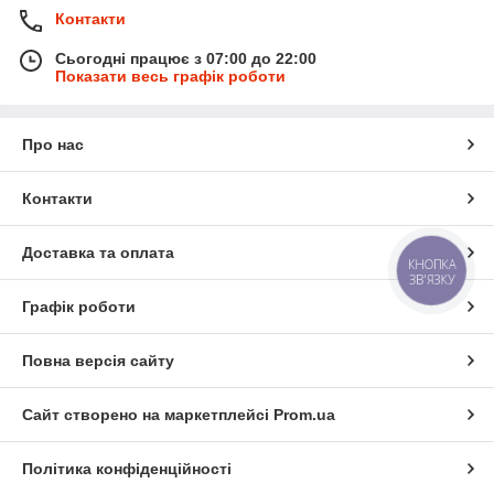
Контакти
Сьогодні працює з 07:00 до 22:00
Показати весь графік роботи
Про нас
Контакти
Доставка та оплата
КНОПКА
ЗВ'ЯЗКУ
Графік роботи
Повна версія сайту
Сайт створено на маркетплейсі
Prom.ua
Політика конфіденційності