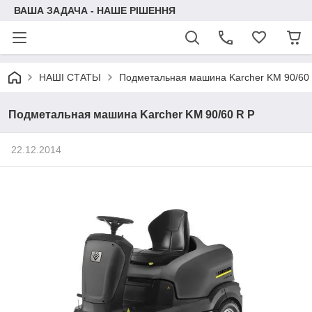
ВАША ЗАДАЧА - НАШЕ РІШЕННЯ
НАШІ СТАТЬІ
Подметальная машина Karcher KM 90/60
Подметальная машина Karcher KM 90/60 R P
22.12.2014