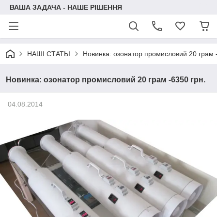
ВАША ЗАДАЧА - НАШЕ РІШЕННЯ
НАШІ СТАТЬІ
Новинка: озонатор промисловий 20 грам -
Новинка: озонатор промисловий 20 грам -6350 грн.
04.08.2014