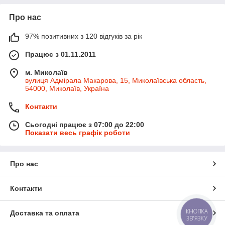
Про нас
97% позитивних з 120 відгуків за рік
Працює з 01.11.2011
м. Миколаїв
вулиця Адмірала Макарова, 15, Миколаївська область,
54000, Миколаїв, Україна
Контакти
Сьогодні працює з 07:00 до 22:00
Показати весь графік роботи
Про нас
Контакти
КНОПКА
Доставка та оплата
ЗВ'ЯЗКУ