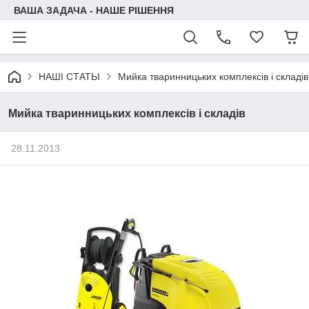
ВАША ЗАДАЧА - НАШЕ РІШЕННЯ
НАШІ СТАТЬІ
Мийка тваринницьких комплексів і складів
Мийка тваринницьких комплексів і складів
28.11.2013