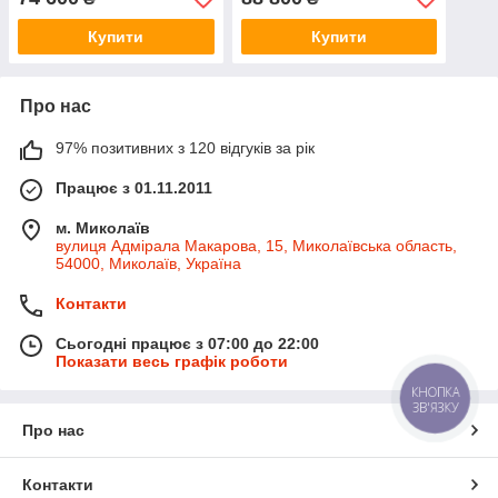
Купити
Купити
Про нас
97% позитивних з 120 відгуків за рік
Працює з 01.11.2011
м. Миколаїв
вулиця Адмірала Макарова, 15, Миколаївська область,
54000, Миколаїв, Україна
Контакти
Сьогодні працює з 07:00 до 22:00
Показати весь графік роботи
КНОПКА
ЗВ'ЯЗКУ
Про нас
Контакти