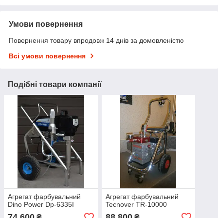
Умови повернення
Повернення товару впродовж 14 днів за домовленістю
Всі умови повернення
Подібні товари компанії
Агрегат фарбувальний
Агрегат фарбувальний
Dino Power Dp-6335I
Tecnover TR-10000
74 600
88 800
₴
₴