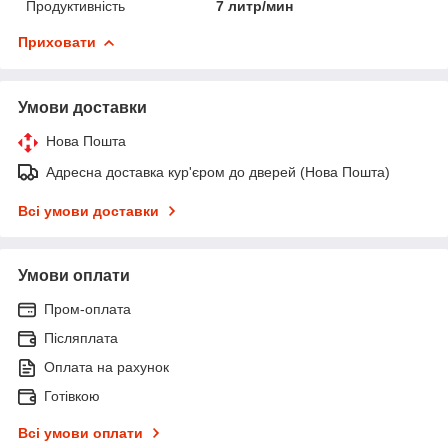
Продуктивність
7 литр/мин
Приховати
Умови доставки
Нова Пошта
Адресна доставка кур'єром до дверей (Нова Пошта)
Всі умови доставки
Умови оплати
Пром-оплата
Післяплата
Оплата на рахунок
Готівкою
Всі умови оплати