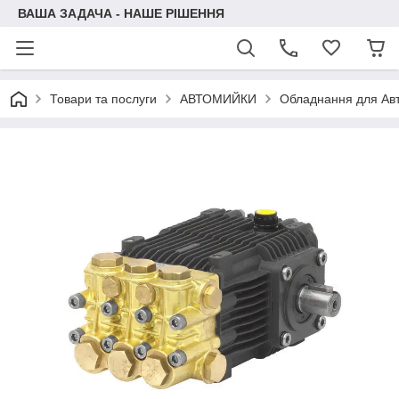
ВАША ЗАДАЧА - НАШЕ РІШЕННЯ
Товари та послуги
АВТОМИЙКИ
Обладнання для Ав