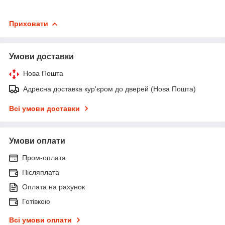
Приховати
Умови доставки
Нова Пошта
Адресна доставка кур'єром до дверей (Нова Пошта)
Всі умови доставки
Умови оплати
Пром-оплата
Післяплата
Оплата на рахунок
Готівкою
Всі умови оплати