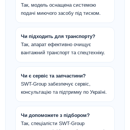
Так, модель оснащена системою
подачі миючого засобу під тиском.
Чи підходить для транспорту?
Так, апарат ефективно очищує
вантажний транспорт та спецтехніку.
Чи є сервіс та запчастини?
SWT-Group забезпечує сервіс,
консультацію та підтримку по Україні.
Чи допоможете з підбором?
Так, спеціалісти SWT-Group