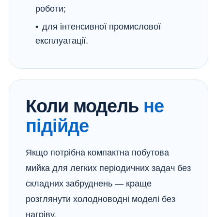
роботи;
для інтенсивної промислової
експлуатації.
Коли модель
не
підійде
Якщо потрібна компактна побутова
мийка для легких періодичних задач без
складних забруднень — краще
розглянути холодноводні моделі без
нагріву.