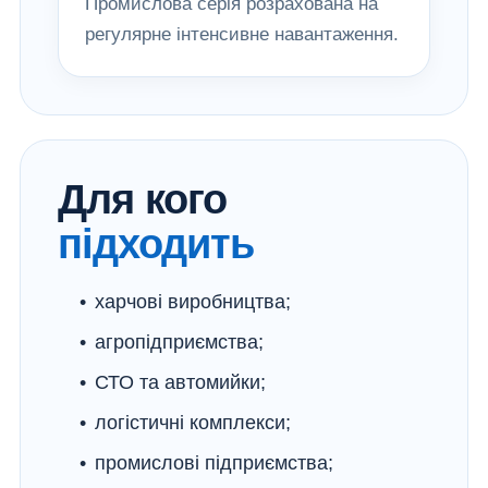
Промислова серія розрахована на
регулярне інтенсивне навантаження.
Для кого
підходить
харчові виробництва;
агропідприємства;
СТО та автомийки;
логістичні комплекси;
промислові підприємства;