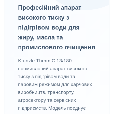
Професійний апарат
високого тиску з
підігрівом води для
жиру, масла та
промислового очищення
Kranzle Therm C 13/180 —
промисловий апарат високого
тиску з підігрівом води та
паровим режимом для харчових
виробництв, транспорту,
агросектору та сервісних
підприємств. Модель поєднує