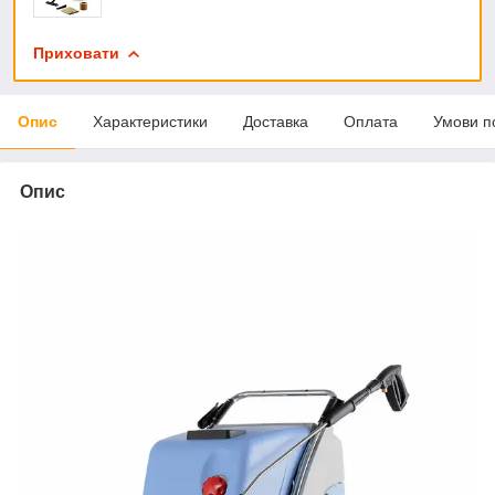
Приховати
Опис
Характеристики
Доставка
Оплата
Умови п
Опис