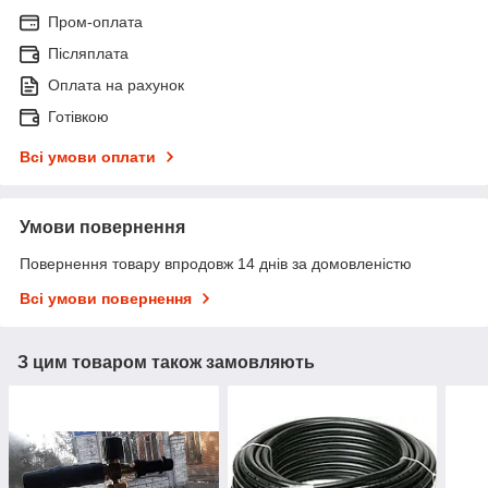
Пром-оплата
Післяплата
Оплата на рахунок
Готівкою
Всі умови оплати
Умови повернення
Повернення товару впродовж 14 днів за домовленістю
Всі умови повернення
З цим товаром також замовляють