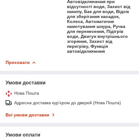
Автовідключення при
відсутності води, Захист від
накипу, Бак для води, Відсік
для зберігання насадок,
Колеса, Автоматичне
намотування шнура, Ручка
для перенесення, Підігрів
води, Двигун внутрішнього
згоряння, Захист від
перегріву, Функція
автовідключення
Приховати
Умови доставки
Нова Пошта
Адресна доставка кур'єром до дверей (Нова Пошта)
Всі умови доставки
Умови оплати