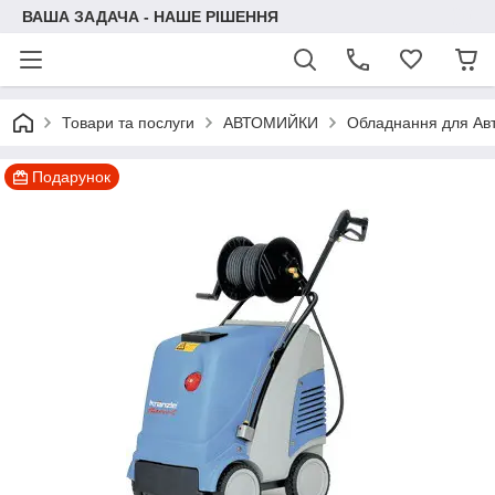
ВАША ЗАДАЧА - НАШЕ РІШЕННЯ
Товари та послуги
АВТОМИЙКИ
Обладнання для Ав
Подарунок