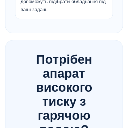
допоможуть підібрати обладнання під
ваші задачі.
Потрібен
апарат
високого
тиску з
гарячою