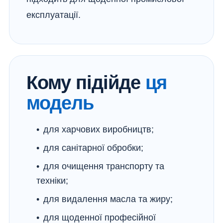
експлуатації.
Кому підійде
ця
модель
для харчових виробництв;
для санітарної обробки;
для очищення транспорту та
техніки;
для видалення масла та жиру;
для щоденної професійної