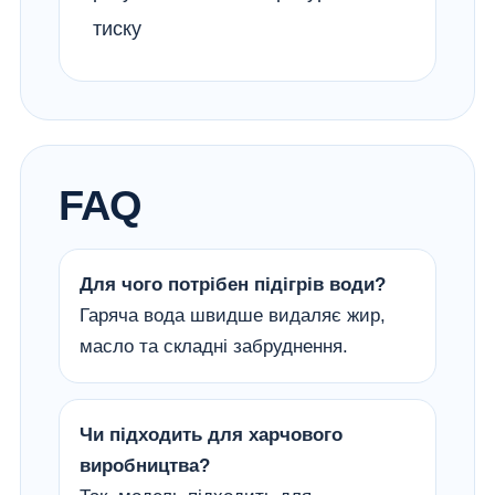
тиску
FAQ
Для чого потрібен підігрів води?
Гаряча вода швидше видаляє жир,
масло та складні забруднення.
Чи підходить для харчового
виробництва?