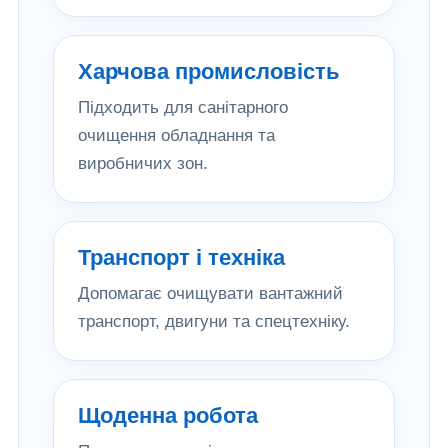
Харчова промисловість
Підходить для санітарного
очищення обладнання та
виробничих зон.
Транспорт і техніка
Допомагає очищувати вантажний
транспорт, двигуни та спецтехніку.
Щоденна робота