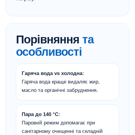
Порівняння
та
особливості
Гаряча вода vs холодна:
Гаряча вода краще видаляє жир,
масло та органічні забруднення.
Пара до 140 °C:
Паровий режим допомагає при
санітарному очищенні та складній