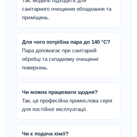
Так, модель підходить для
санітарного очищення обладнання та
приміщень.
Для чого потрібна пара до 140 °C?
Пара допомагає при санітарній
обробці та складному очищенні
поверхонь.
Чи можна працювати щодня?
Так, це професійна промислова серія
для постійної експлуатації.
Чи є подача хімії?