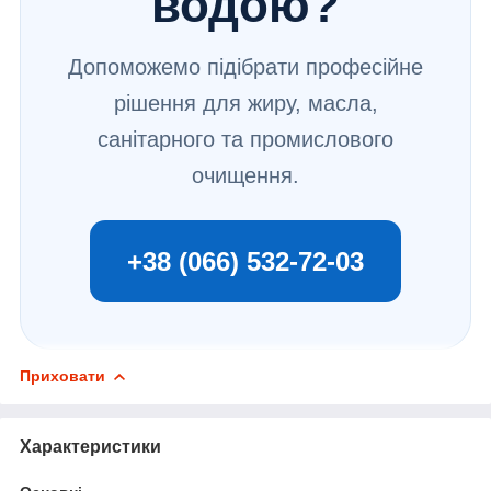
водою?
Допоможемо підібрати професійне
рішення для жиру, масла,
санітарного та промислового
очищення.
+38 (066) 532-72-03
Приховати
Характеристики