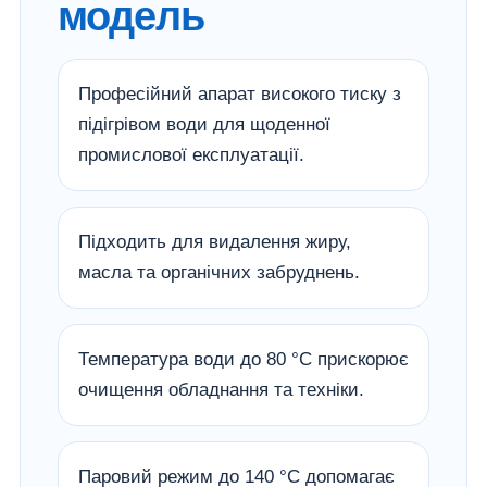
модель
Професійний апарат високого тиску з
підігрівом води для щоденної
промислової експлуатації.
Підходить для видалення жиру,
масла та органічних забруднень.
Температура води до 80 °C прискорює
очищення обладнання та техніки.
Паровий режим до 140 °C допомагає