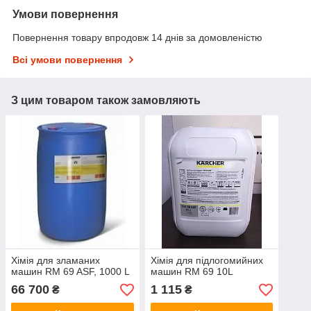
Умови повернення
Повернення товару впродовж 14 днів за домовленістю
Всі умови повернення
З цим товаром також замовляють
Хімія для зламаних
Хімія для підлогомийних
машин RM 69 ASF, 1000 L
машин RM 69 10L
66 700
1 115
₴
₴