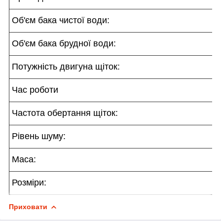
Об'єм бака чистої води:
Об'єм бака брудної води:
Потужність двигуна щіток:
Час роботи
Частота обертання щіток:
Рівень шуму:
Маса:
Розміри:
Приховати