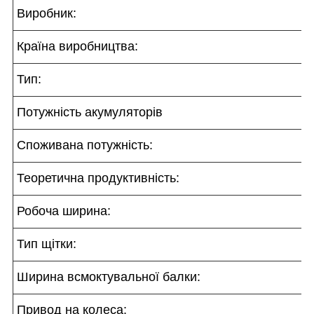
Виробник:
Країна виробництва:
Тип:
Потужність акумуляторів
Споживана потужність:
Теоретична продуктивність:
Робоча ширина:
Тип щітки:
Ширина всмоктувальної балки:
Привод на колеса: