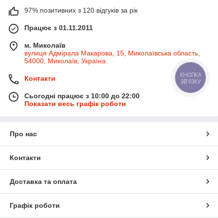
97% позитивних з 120 відгуків за рік
Працює з 01.11.2011
м. Миколаїв
вулиця Адмірала Макарова, 15, Миколаївська область,
54000, Миколаїв, Україна
КНОПКА
Контакти
ЗВ'ЯЗКУ
Сьогодні працює з 10:00 до 22:00
Показати весь графік роботи
Про нас
Контакти
Доставка та оплата
Графік роботи