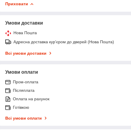
Приховати
Умови доставки
Нова Пошта
Адресна доставка кур'єром до дверей (Нова Пошта)
Всі умови доставки
Умови оплати
Пром-оплата
Післяплата
Оплата на рахунок
Готівкою
Всі умови оплати