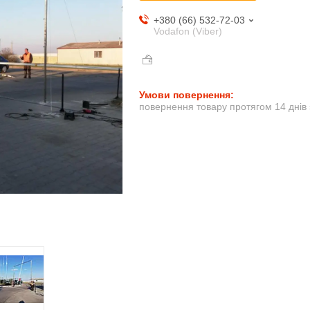
+380 (66) 532-72-03
Vodafon (Viber)
повернення товару протягом 14 днів