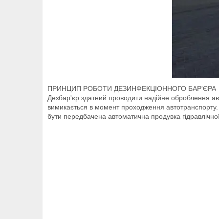
ПРИНЦИП РОБОТИ ДЕЗИНФЕКЦІОННОГО БАР'ЄРА
Дезбар'єр здатний проводити надійне оброблення ав
вимикається в момент проходження автотранспорту. Д
бути передбачена автоматична продувка гідравлічної