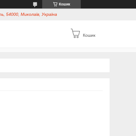
Кошик
ь, 54000, Миколаїв, Україна
Кошик