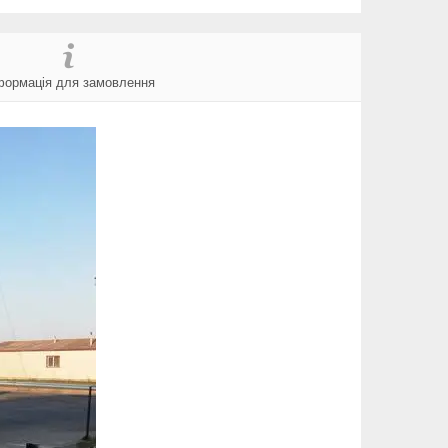
формація для замовлення