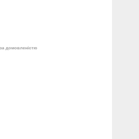
за домовленістю